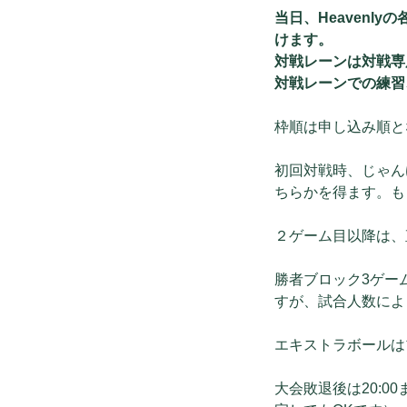
当日、Heaven
けます。
対戦レーンは対戦専
対戦レーンでの練習
枠順は申し込み順と
初回対戦時、じゃん
ちらかを得ます。も
２ゲーム目以降は、
勝者ブロック3ゲーム先取
すが、試合人数によ
エキストラボールは
大会敗退後は20: