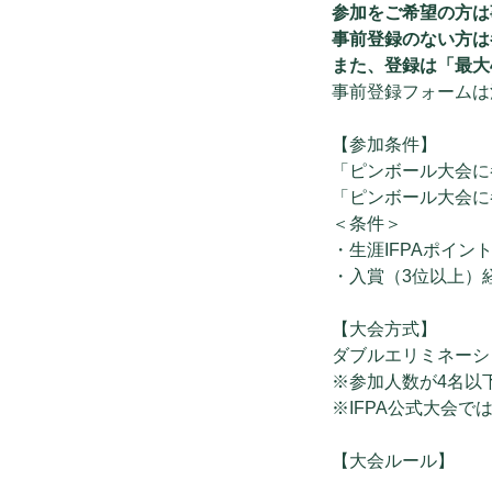
参加をご希望の方は
事前登録のない方は
また、登録は「最大
事前登録フォームは
【参加条件】
「ピンボール大会に
「ピンボール大会に
＜条件＞
・生涯IFPAポイント 
・入賞（3位以上）
【大会方式】
ダブルエリミネーシ
※参加人数が4名以下の場
※IFPA公式大会で
【大会ルール】