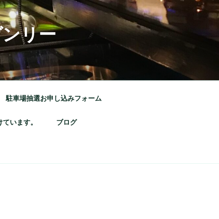
ヴンリー
駐車場抽選お申し込みフォーム
けています。
ブログ