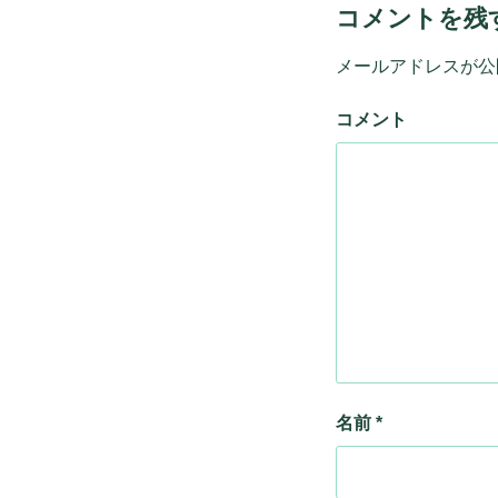
コメントを残
メールアドレスが公
コメント
名前
*