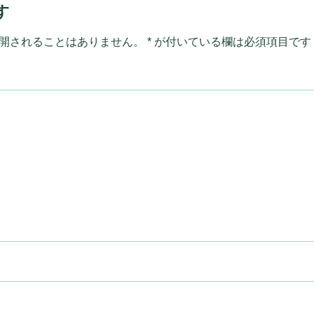
す
開されることはありません。
*
が付いている欄は必須項目です