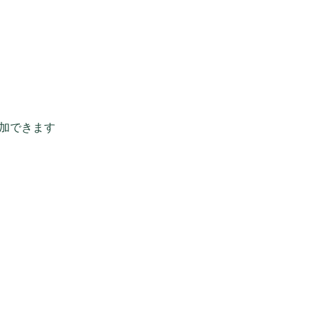
加できます