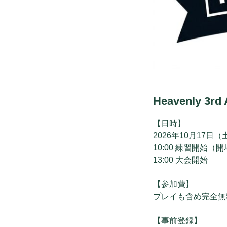
Heavenly 3rd
【日時】
2026年10月17日
10:00 練習開始（
13:00 大会開始
【参加費】
プレイも含め完全無
【事前登録】