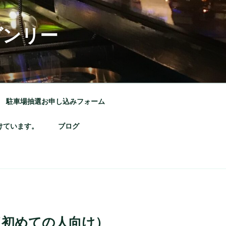
ヴンリー
駐車場抽選お申し込みフォーム
けています。
ブログ
（初めての人向け）